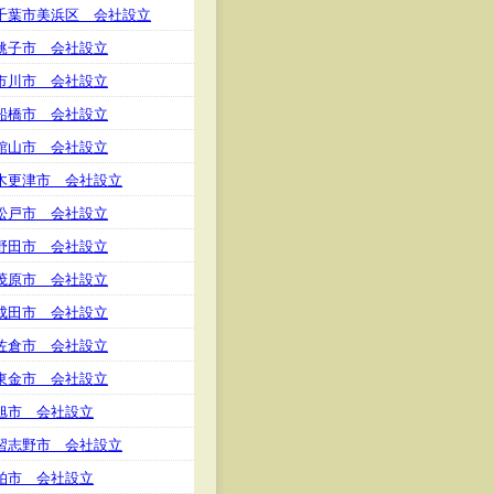
千葉市美浜区 会社設立
銚子市 会社設立
市川市 会社設立
船橋市 会社設立
館山市 会社設立
木更津市 会社設立
松戸市 会社設立
野田市 会社設立
茂原市 会社設立
成田市 会社設立
佐倉市 会社設立
東金市 会社設立
旭市 会社設立
習志野市 会社設立
柏市 会社設立