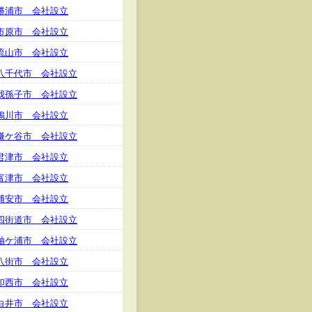
勝浦市 会社設立
市原市 会社設立
流山市 会社設立
八千代市 会社設立
我孫子市 会社設立
鴨川市 会社設立
鎌ケ谷市 会社設立
君津市 会社設立
富津市 会社設立
浦安市 会社設立
四街道市 会社設立
袖ケ浦市 会社設立
八街市 会社設立
印西市 会社設立
白井市 会社設立