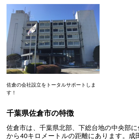
佐倉の会社設立をトータルサポートしま
す！
千葉県佐倉市の特徴
佐倉市は、千葉県北部、下総台地の中央部に
から40キロメートルの距離にあります。成