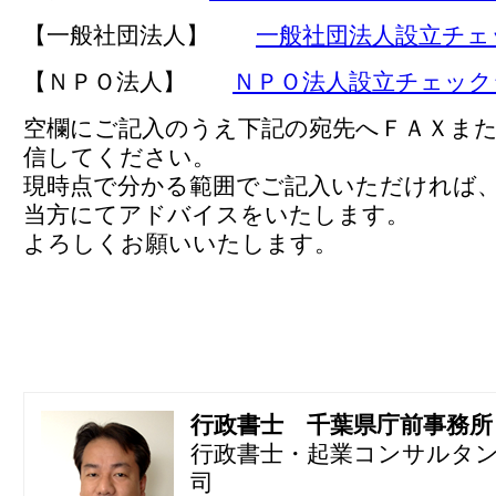
【一般社団法人】
一般社団法人設立チェ
【ＮＰＯ法人】
ＮＰＯ法人設立チェック
空欄にご記入のうえ下記の宛先へＦＡＸま
信してください。
現時点で分かる範囲でご記入いただければ
当方にてアドバイスをいたします。
よろしくお願いいたします。
行政書士 千葉県庁前事務所
行政書士・起業コンサルタ
司