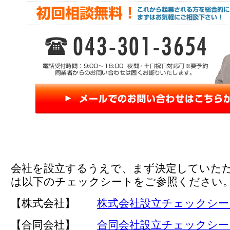
会社を設立するうえで、まず決定していた
は以下のチェックシートをご参照ください
【株式会社】
株式会社設立チェックシー
【合同会社】
合同会社設立チェックシー