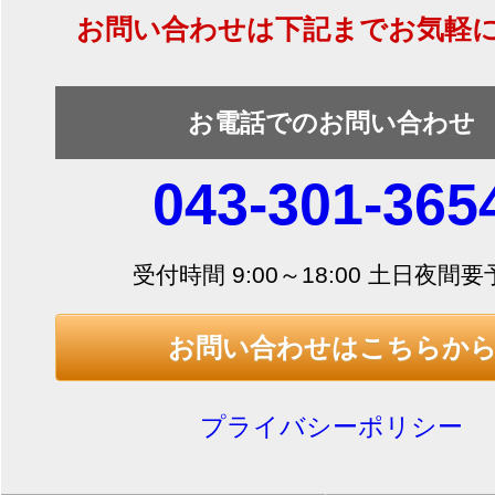
お問い合わせは下記までお気軽
お電話でのお問い合わせ
043-301-365
受付時間 9:00～18:00 土日夜間
お問い合わせはこちらか
プライバシーポリシー