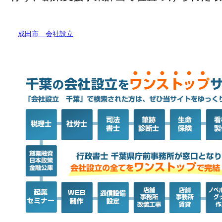
成田市 会社設立