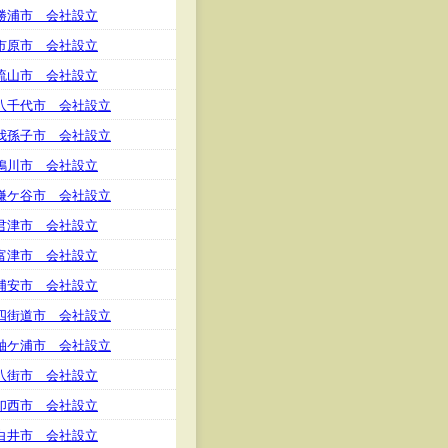
勝浦市 会社設立
市原市 会社設立
流山市 会社設立
八千代市 会社設立
我孫子市 会社設立
鴨川市 会社設立
鎌ケ谷市 会社設立
君津市 会社設立
富津市 会社設立
浦安市 会社設立
四街道市 会社設立
袖ケ浦市 会社設立
八街市 会社設立
印西市 会社設立
白井市 会社設立