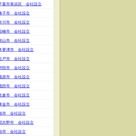
千葉市美浜区 会社設立
銚子市 会社設立
市川市 会社設立
船橋市 会社設立
館山市 会社設立
木更津市 会社設立
松戸市 会社設立
野田市 会社設立
茂原市 会社設立
成田市 会社設立
佐倉市 会社設立
東金市 会社設立
旭市 会社設立
習志野市 会社設立
柏市 会社設立