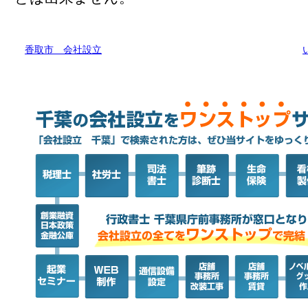
香取市 会社設立