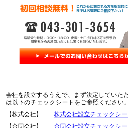
会社を設立するうえで、まず決定していた
は以下のチェックシートをご参照ください
【株式会社】
株式会社設立チェックシー
【合同会社】
合同会社設立チェックシー