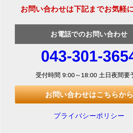
お問い合わせは下記までお気軽
お電話でのお問い合わせ
043-301-365
受付時間 9:00～18:00 土日夜間
お問い合わせはこちらか
プライバシーポリシー