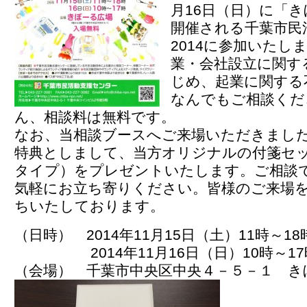
月16日（日）に「
開催される千葉市民
2014に参加いたし
業・会社設立に関す
じめ、起業に関する
なんでもご相談くだ
ん、相談料は無料です。
なお、当相談ブースへご来場いただきまし
特典としまして、当方オリジナルの付箋セ
タイプ）をプレゼントいたします。ご相談
気軽にお立ち寄りください。皆様のご来場
ちいたしております。
（日時） 2014年11月15日（土）11時～18
2014年11月16日（日）10時～17
（会場） 千葉市中央区中央４－５－１ 