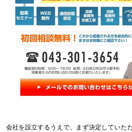
会社を設立するうえで、まず決定していた