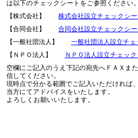
は以下のチェックシートをご参照ください
【株式会社】
株式会社設立チェックシー
【合同会社】
合同会社設立チェックシー
【一般社団法人】
一般社団法人設立チェ
【ＮＰＯ法人】
ＮＰＯ法人設立チェック
空欄にご記入のうえ下記の宛先へＦＡＸま
信してください。
現時点で分かる範囲でご記入いただければ
当方にてアドバイスをいたします。
よろしくお願いいたします。