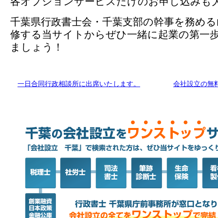
各オプションサービスだけのお申し込みも
千葉県行政書士会・千葉支部の幹事を務める
修する当サイトからぜひ一緒に起業の第一
ましょう！
一日合同行政相談所に出席いたします。
会社設立の無