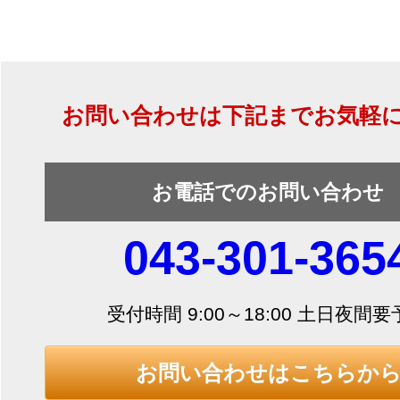
お問い合わせは下記までお気軽
お電話でのお問い合わせ
043-301-365
受付時間 9:00～18:00 土日夜間
お問い合わせはこちらか