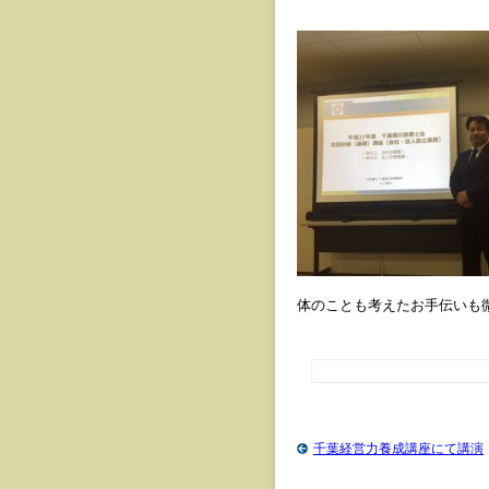
体のことも考えたお手伝いも
千葉経営力養成講座にて講演