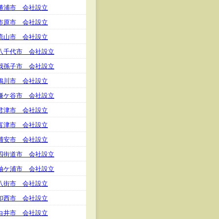
勝浦市 会社設立
市原市 会社設立
流山市 会社設立
八千代市 会社設立
我孫子市 会社設立
鴨川市 会社設立
鎌ケ谷市 会社設立
君津市 会社設立
富津市 会社設立
浦安市 会社設立
四街道市 会社設立
袖ケ浦市 会社設立
八街市 会社設立
印西市 会社設立
白井市 会社設立