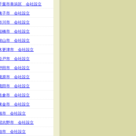
千葉市美浜区 会社設立
銚子市 会社設立
市川市 会社設立
船橋市 会社設立
館山市 会社設立
木更津市 会社設立
松戸市 会社設立
野田市 会社設立
茂原市 会社設立
成田市 会社設立
佐倉市 会社設立
東金市 会社設立
旭市 会社設立
習志野市 会社設立
柏市 会社設立