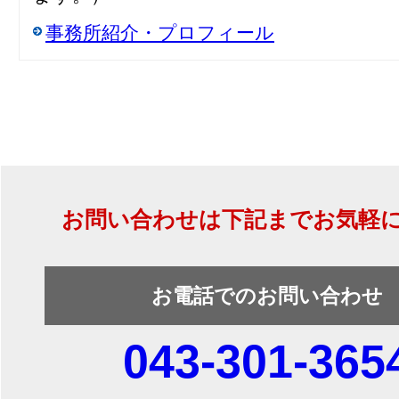
事務所紹介・プロフィール
お問い合わせは下記までお気軽
お電話でのお問い合わせ
043-301-365