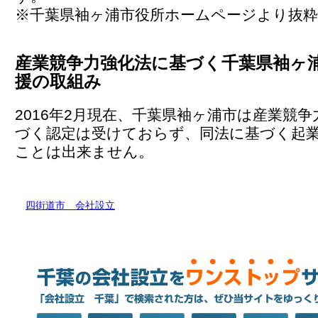
※千葉県袖ヶ浦市役所ホームページより抜粋
産業競争力強化法に基づく千葉県袖ヶ
援の取組み
2016年2月現在、千葉県袖ヶ浦市は産業競
づく認定は受けておらず、同法に基づく起
ことは出来ません。
四街道市 会社設立