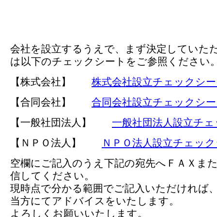
会社を設立するうえで、まず決定していた
は以下のチェックシートをご参照ください
【株式会社】
株式会社設立チェックシー
【合同会社】
合同会社設立チェックシー
【一般社団法人】
一般社団法人設立チェ
【ＮＰＯ法人】
ＮＰＯ法人設立チェック
空欄にご記入のうえ下記の宛先へＦＡＸま
信してください。
現時点で分かる範囲でご記入いただければ
当方にてアドバイスをいたします。
よろしくお願いいたします。