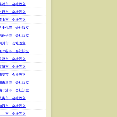
勝浦市 会社設立
市原市 会社設立
流山市 会社設立
八千代市 会社設立
我孫子市 会社設立
鴨川市 会社設立
鎌ケ谷市 会社設立
君津市 会社設立
富津市 会社設立
浦安市 会社設立
四街道市 会社設立
袖ケ浦市 会社設立
八街市 会社設立
印西市 会社設立
白井市 会社設立