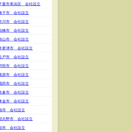
千葉市美浜区 会社設立
銚子市 会社設立
市川市 会社設立
船橋市 会社設立
館山市 会社設立
木更津市 会社設立
松戸市 会社設立
野田市 会社設立
茂原市 会社設立
成田市 会社設立
佐倉市 会社設立
東金市 会社設立
旭市 会社設立
習志野市 会社設立
柏市 会社設立