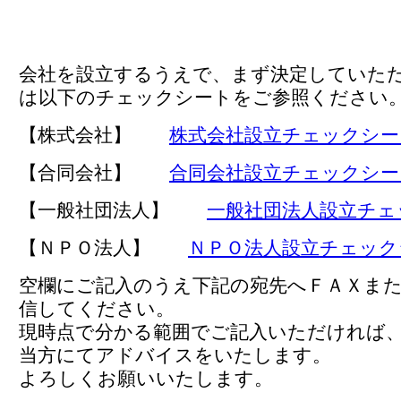
会社を設立するうえで、まず決定していた
は以下のチェックシートをご参照ください
【株式会社】
株式会社設立チェックシー
【合同会社】
合同会社設立チェックシー
【一般社団法人】
一般社団法人設立チェ
【ＮＰＯ法人】
ＮＰＯ法人設立チェック
空欄にご記入のうえ下記の宛先へＦＡＸま
信してください。
現時点で分かる範囲でご記入いただければ
当方にてアドバイスをいたします。
よろしくお願いいたします。