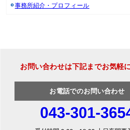
事務所紹介・プロフィール
お問い合わせは下記までお気軽
お電話でのお問い合わせ
043-301-365