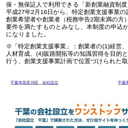
保・無保証人で利用できる「新創業融資制度
平成27年2月16日から、特定創業支援事業
創業希望者や創業者（税務申告2期未満の方
要件を満たすものとみなし、本制度の申込
になりました。
※「特定創業支援事業」：創業者の(1)経営、(2
人材育成、(4)販路開拓等の知識習得を目的
行う、創業支援事業計画で位置づけられた取
千葉市花見川区 会社設立
千葉