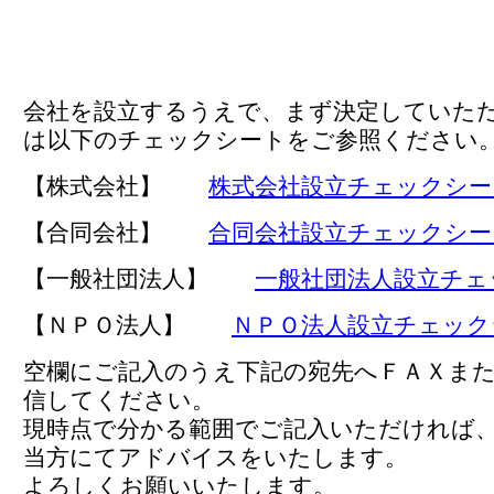
会社を設立するうえで、まず決定していた
は以下のチェックシートをご参照ください
【株式会社】
株式会社設立チェックシー
【合同会社】
合同会社設立チェックシー
【一般社団法人】
一般社団法人設立チェ
【ＮＰＯ法人】
ＮＰＯ法人設立チェック
空欄にご記入のうえ下記の宛先へＦＡＸま
信してください。
現時点で分かる範囲でご記入いただければ
当方にてアドバイスをいたします。
よろしくお願いいたします。