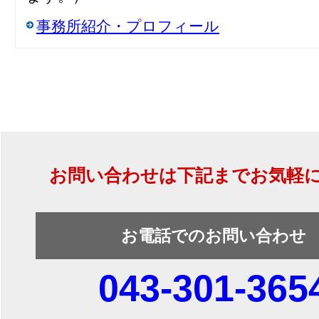
事務所紹介・プロフィール
お問い合わせは下記までお気軽
お電話でのお問い合わせ
043-301-365