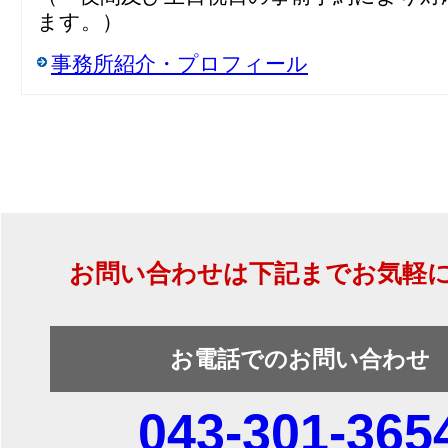
ます。）
事務所紹介・プロフィール
お問い合わせは下記までお気軽
お電話でのお問い合わせ
043-301-365