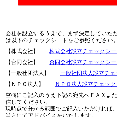
会社を設立するうえで、まず決定していた
は以下のチェックシートをご参照ください
【株式会社】
株式会社設立チェックシー
【合同会社】
合同会社設立チェックシー
【一般社団法人】
一般社団法人設立チェ
【ＮＰＯ法人】
ＮＰＯ法人設立チェック
空欄にご記入のうえ下記の宛先へＦＡＸま
信してください。
現時点で分かる範囲でご記入いただければ
当方にてアドバイスをいたします。