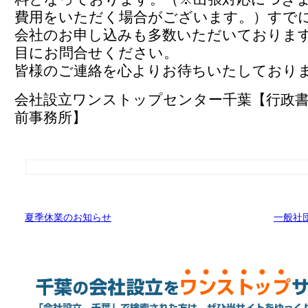
費用をいただく場合がございます。）すでに
会社のお申し込みも多数いただいておりま
目にお問合せください。
皆様のご連絡を心よりお待ちいたしており
会社設立ワンストップセンター千葉【行政書
前事務所】
夏季休業のお知らせ
一般社