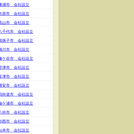
勝浦市 会社設立
市原市 会社設立
流山市 会社設立
八千代市 会社設立
我孫子市 会社設立
鴨川市 会社設立
鎌ケ谷市 会社設立
君津市 会社設立
富津市 会社設立
浦安市 会社設立
四街道市 会社設立
袖ケ浦市 会社設立
八街市 会社設立
印西市 会社設立
白井市 会社設立