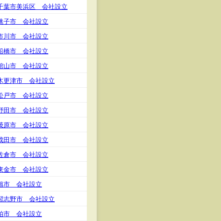
千葉市美浜区 会社設立
銚子市 会社設立
市川市 会社設立
船橋市 会社設立
館山市 会社設立
木更津市 会社設立
松戸市 会社設立
野田市 会社設立
茂原市 会社設立
成田市 会社設立
佐倉市 会社設立
東金市 会社設立
旭市 会社設立
習志野市 会社設立
柏市 会社設立