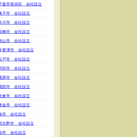
千葉市美浜区 会社設立
銚子市 会社設立
市川市 会社設立
船橋市 会社設立
館山市 会社設立
木更津市 会社設立
松戸市 会社設立
野田市 会社設立
茂原市 会社設立
成田市 会社設立
佐倉市 会社設立
東金市 会社設立
旭市 会社設立
習志野市 会社設立
柏市 会社設立