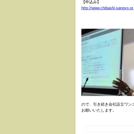
【申込み】
http://www.chibashi-sangyo.or.
ので、引き続き会社設立ワン
お願いいたします。