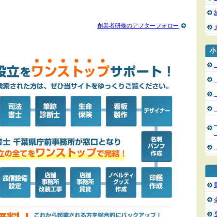
創業者研修のアフターフォロー
小