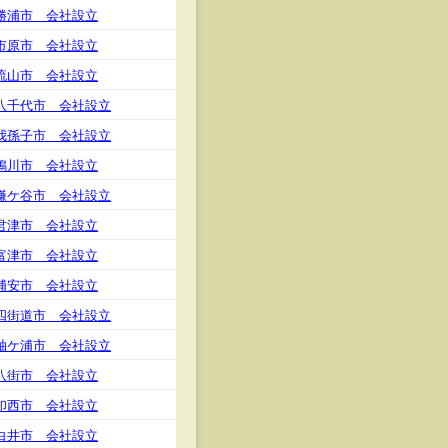
勝浦市 会社設立
市原市 会社設立
流山市 会社設立
八千代市 会社設立
我孫子市 会社設立
鴨川市 会社設立
鎌ケ谷市 会社設立
君津市 会社設立
富津市 会社設立
浦安市 会社設立
四街道市 会社設立
袖ケ浦市 会社設立
八街市 会社設立
印西市 会社設立
白井市 会社設立