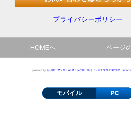
プライバシーポリシー
HOMEへ
ページ
powered by
行政書士アシストWEB
/
行政書士向けビジネスブログHP作成
/
smartw
モバイル
PC