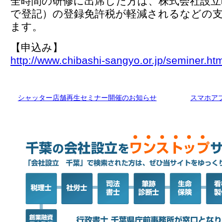
全時間の研修に出席した方は、株式会社設立
で登記）の登録免許税が軽減されるなどの
ます。
【申込み】
http://www.chibashi-sangyo.or.jp/seminer.ht
シャッター店舗再生セミナー開催のお知らせ
スマホア