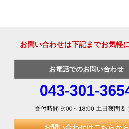
お問い合わせは下記までお気軽
お電話でのお問い合わせ
043-301-365
受付時間 9:00～18:00 土日夜間
お問い合わせはこちらか