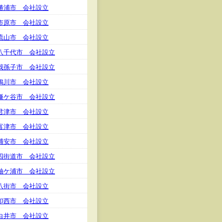
勝浦市 会社設立
市原市 会社設立
流山市 会社設立
八千代市 会社設立
我孫子市 会社設立
鴨川市 会社設立
鎌ケ谷市 会社設立
君津市 会社設立
富津市 会社設立
浦安市 会社設立
四街道市 会社設立
袖ケ浦市 会社設立
八街市 会社設立
印西市 会社設立
白井市 会社設立