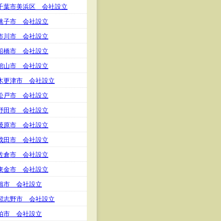
千葉市美浜区 会社設立
銚子市 会社設立
市川市 会社設立
船橋市 会社設立
館山市 会社設立
木更津市 会社設立
松戸市 会社設立
野田市 会社設立
茂原市 会社設立
成田市 会社設立
佐倉市 会社設立
東金市 会社設立
旭市 会社設立
習志野市 会社設立
柏市 会社設立