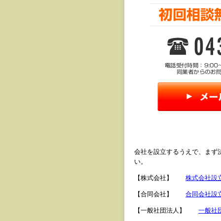
会社を設立するうえで、まず
い。
【株式会社】
株式会社設
【合同会社】
合同会社設
【一般社団法人】
一般社