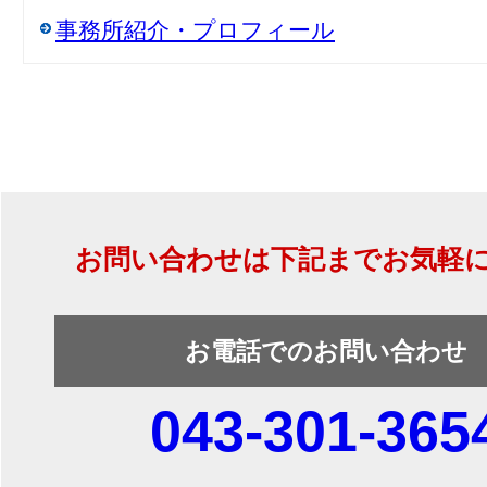
事務所紹介・プロフィール
お問い合わせは下記までお気軽
お電話でのお問い合わせ
043-301-365