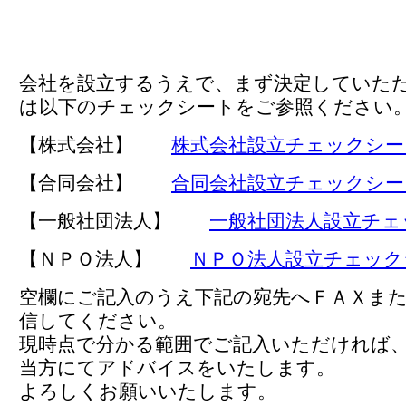
会社を設立するうえで、まず決定していた
は以下のチェックシートをご参照ください
【株式会社】
株式会社設立チェックシー
【合同会社】
合同会社設立チェックシー
【一般社団法人】
一般社団法人設立チェ
【ＮＰＯ法人】
ＮＰＯ法人設立チェック
空欄にご記入のうえ下記の宛先へＦＡＸま
信してください。
現時点で分かる範囲でご記入いただければ
当方にてアドバイスをいたします。
よろしくお願いいたします。