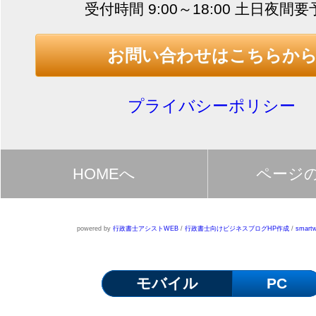
受付時間 9:00～18:00 土日夜間
お問い合わせはこちらか
プライバシーポリシー
HOMEへ
ページ
powered by
行政書士アシストWEB
/
行政書士向けビジネスブログHP作成
/
smartw
モバイル
PC