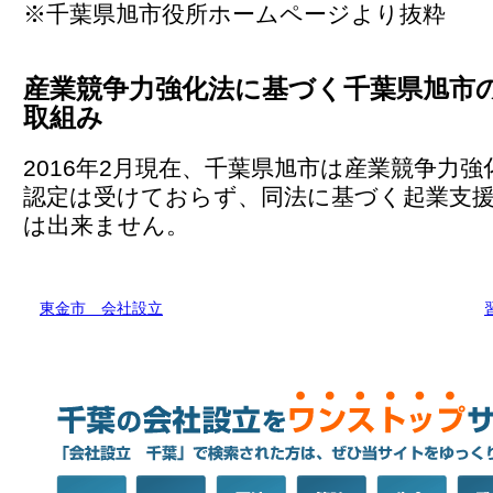
※千葉県旭市役所ホームページより抜粋
産業競争力強化法に基づく千葉県旭市
取組み
2016年2月現在、千葉県旭市は産業競争力
認定は受けておらず、同法に基づく起業支
は出来ません。
東金市 会社設立