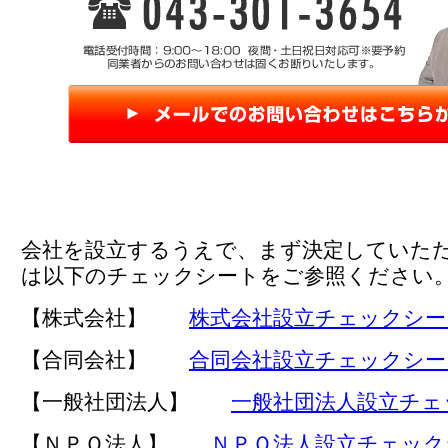
会社を設立するうえで、まず決定していた
は以下のチェックシートをご参照ください
【株式会社】
株式会社設立チェックシー
【合同会社】
合同会社設立チェックシー
【一般社団法人】
一般社団法人設立チェ
【ＮＰＯ法人】
ＮＰＯ法人設立チェック