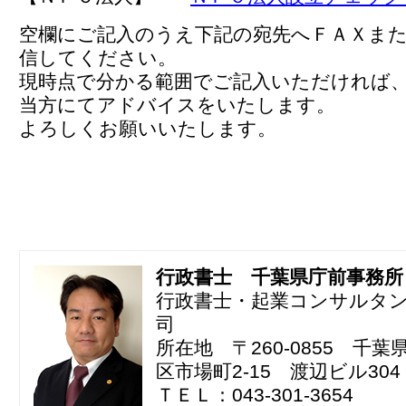
空欄にご記入のうえ下記の宛先へＦＡＸま
信してください。
現時点で分かる範囲でご記入いただければ
当方にてアドバイスをいたします。
よろしくお願いいたします。
行政書士 千葉県庁前事務所
行政書士・起業コンサルタ
司
所在地 〒260-0855 千
区市場町2-15 渡辺ビル304
ＴＥＬ：043-301-3654