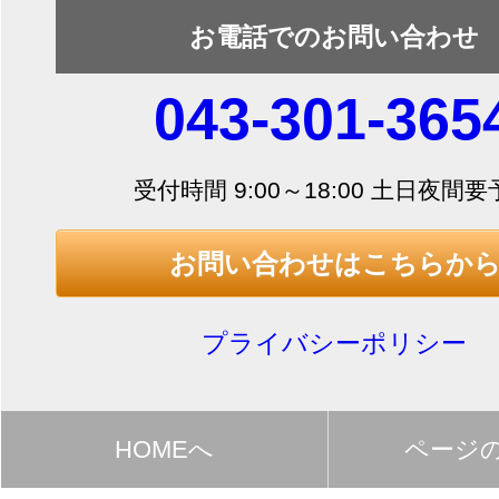
お電話でのお問い合わせ
043-301-365
受付時間 9:00～18:00 土日夜間
お問い合わせはこちらか
プライバシーポリシー
HOMEへ
ページ