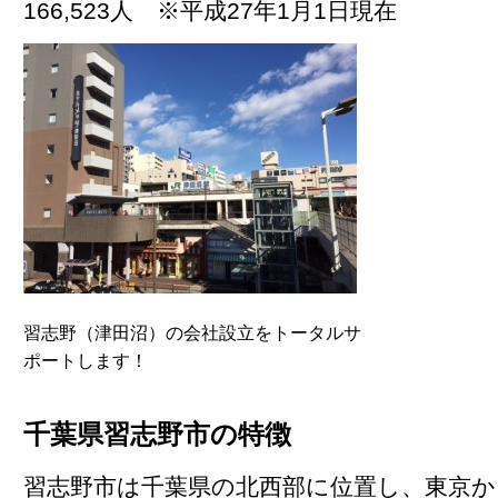
166,523人 ※平成27年1月1日現在
習志野（津田沼）の会社設立をトータルサ
ポートします！
千葉県習志野市の特徴
習志野市は千葉県の北西部に位置し、東京か