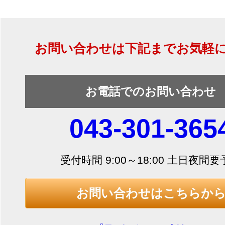
お問い合わせは下記までお気軽
お電話でのお問い合わせ
043-301-365
受付時間 9:00～18:00 土日夜間
お問い合わせはこちらか