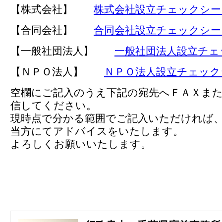
【株式会社】
株式会社設立チェックシー
【合同会社】
合同会社設立チェックシー
【一般社団法人】
一般社団法人設立チェ
【ＮＰＯ法人】
ＮＰＯ法人設立チェック
空欄にご記入のうえ下記の宛先へＦＡＸま
信してください。
現時点で分かる範囲でご記入いただければ
当方にてアドバイスをいたします。
よろしくお願いいたします。