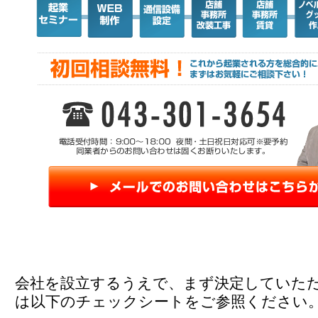
会社を設立するうえで、まず決定していた
は以下のチェックシートをご参照ください