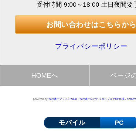
受付時間 9:00～18:00 土日夜間
お問い合わせはこちらか
プライバシーポリシー
HOMEへ
ページ
powered by
行政書士アシストWEB
/
行政書士向けビジネスブログHP作成
/
smartw
モバイル
PC