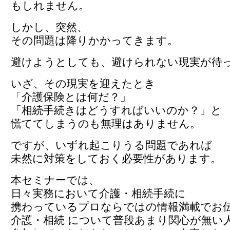
もしれません。
しかし、突然、
その問題は降りかかってきます。
避けようとしても、避けられない現実が待
いざ、その現実を迎えたとき
「介護保険とは何だ？」
「相続手続きはどうすればいいのか？」と
慌ててしまうのも無理はありません。
ですが、いずれ起こりうる問題であれば
未然に対策をしておく必要性があります。
本セミナーでは、
日々実務において介護・相続手続に
携わっているプロならではの情報満載でお
介護・相続 について普段あまり関心が無い