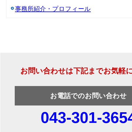
事務所紹介・プロフィール
お問い合わせは下記までお気軽
お電話でのお問い合わせ
043-301-365