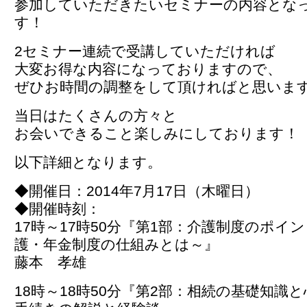
参加していただきたいセミナーの内容とな
す！
2セミナー連続で受講していただければ
大変お得な内容になっておりますので、
ぜひお時間の調整をして頂ければと思いま
当日はたくさんの方々と
お会いできること楽しみにしております！
以下詳細となります。
◆開催日：2014年7月17日（木曜日）
◆開催時刻：
17時～17時50分『第1部：介護制度のポイ
護・年金制度の仕組みとは～』
藤本 孝雄
18時～18時50分『第2部：相続の基礎知識