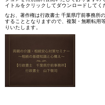
イトルをクリックしてダウンロードしてく
なお、著作権は行政書士 千葉県庁前事務所
することとなりますので、複製・無断転用
りいたします。