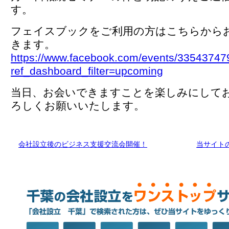
す。
フェイスブックをご利用の方はこちらから
きます。
https://www.facebook.com/events/3354374
ref_dashboard_filter=upcoming
当日、お会いできますことを楽しみにして
ろしくお願いいたします。
会社設立後のビジネス支援交流会開催！
当サイト