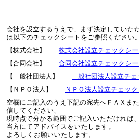
会社を設立するうえで、まず決定していた
は以下のチェックシートをご参照ください
【株式会社】
株式会社設立チェックシー
【合同会社】
合同会社設立チェックシー
【一般社団法人】
一般社団法人設立チェ
【ＮＰＯ法人】
ＮＰＯ法人設立チェック
空欄にご記入のうえ下記の宛先へＦＡＸま
信してください。
現時点で分かる範囲でご記入いただければ
当方にてアドバイスをいたします。
よろしくお願いいたします。