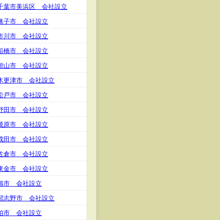
千葉市美浜区 会社設立
銚子市 会社設立
市川市 会社設立
船橋市 会社設立
館山市 会社設立
木更津市 会社設立
松戸市 会社設立
野田市 会社設立
茂原市 会社設立
成田市 会社設立
佐倉市 会社設立
東金市 会社設立
旭市 会社設立
習志野市 会社設立
柏市 会社設立