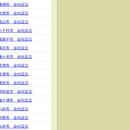
勝浦市 会社設立
市原市 会社設立
流山市 会社設立
八千代市 会社設立
我孫子市 会社設立
鴨川市 会社設立
鎌ケ谷市 会社設立
君津市 会社設立
富津市 会社設立
浦安市 会社設立
四街道市 会社設立
袖ケ浦市 会社設立
八街市 会社設立
印西市 会社設立
白井市 会社設立