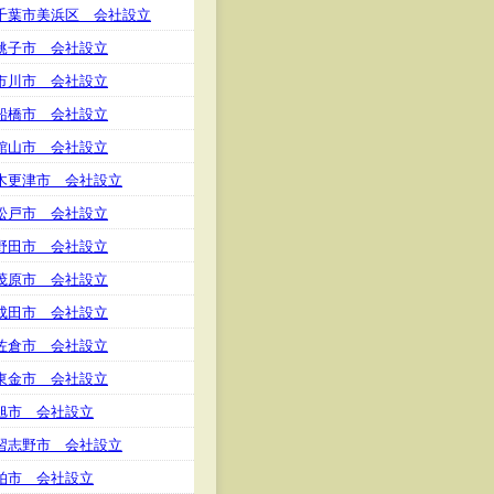
千葉市美浜区 会社設立
銚子市 会社設立
市川市 会社設立
船橋市 会社設立
館山市 会社設立
木更津市 会社設立
松戸市 会社設立
野田市 会社設立
茂原市 会社設立
成田市 会社設立
佐倉市 会社設立
東金市 会社設立
旭市 会社設立
習志野市 会社設立
柏市 会社設立