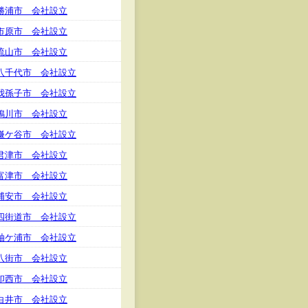
勝浦市 会社設立
市原市 会社設立
流山市 会社設立
八千代市 会社設立
我孫子市 会社設立
鴨川市 会社設立
鎌ケ谷市 会社設立
君津市 会社設立
富津市 会社設立
浦安市 会社設立
四街道市 会社設立
袖ケ浦市 会社設立
八街市 会社設立
印西市 会社設立
白井市 会社設立