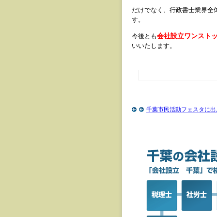
だけでなく、行政書士業界全
す。
会社設立ワンスト
今後とも
いいたします。
千葉市民活動フェスタに出