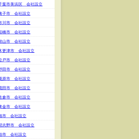
千葉市美浜区 会社設立
銚子市 会社設立
市川市 会社設立
船橋市 会社設立
館山市 会社設立
木更津市 会社設立
松戸市 会社設立
野田市 会社設立
茂原市 会社設立
成田市 会社設立
佐倉市 会社設立
東金市 会社設立
旭市 会社設立
習志野市 会社設立
柏市 会社設立