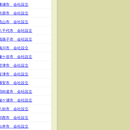
勝浦市 会社設立
市原市 会社設立
流山市 会社設立
八千代市 会社設立
我孫子市 会社設立
鴨川市 会社設立
鎌ケ谷市 会社設立
君津市 会社設立
富津市 会社設立
浦安市 会社設立
四街道市 会社設立
袖ケ浦市 会社設立
八街市 会社設立
印西市 会社設立
白井市 会社設立