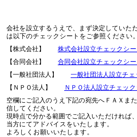
会社を設立するうえで、まず決定していた
は以下のチェックシートをご参照ください
【株式会社】
株式会社設立チェックシー
【合同会社】
合同会社設立チェックシー
【一般社団法人】
一般社団法人設立チェ
【ＮＰＯ法人】
ＮＰＯ法人設立チェック
空欄にご記入のうえ下記の宛先へＦＡＸま
信してください。
現時点で分かる範囲でご記入いただければ
当方にてアドバイスをいたします。
よろしくお願いいたします。