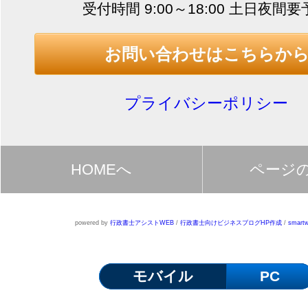
受付時間 9:00～18:00 土日夜間
お問い合わせはこちらか
プライバシーポリシー
HOMEへ
ページ
powered by
行政書士アシストWEB
/
行政書士向けビジネスブログHP作成
/
smartw
モバイル
PC