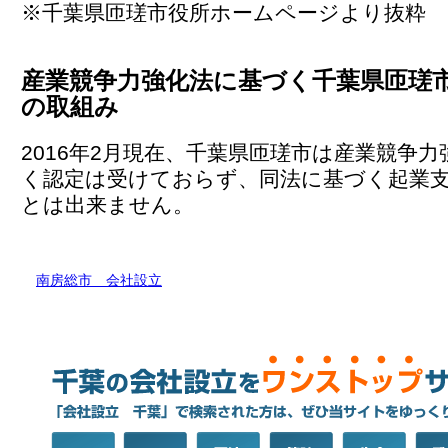
※千葉県匝瑳市役所ホームページより抜粋
産業競争力強化法に基づく千葉県匝瑳
の取組み
2016年2月現在、千葉県匝瑳市は産業競争
く認定は受けておらず、同法に基づく起業
とは出来ません。
南房総市 会社設立