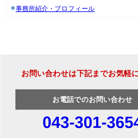
事務所紹介・プロフィール
お問い合わせは下記までお気軽
お電話でのお問い合わせ
043-301-365