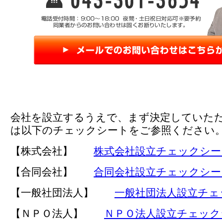
会社を設立するうえで、まず決定していた
は以下のチェックシートをご参照ください
【株式会社】
株式会社設立チェックシー
【合同会社】
合同会社設立チェックシー
【一般社団法人】
一般社団法人設立チェ
【ＮＰＯ法人】
ＮＰＯ法人設立チェック