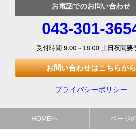
お電話でのお問い合わせ
043-301-365
受付時間 9:00～18:00 土日夜間
お問い合わせはこちらか
プライバシーポリシー
HOMEへ
ページ