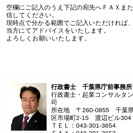
空欄にご記入のうえ下記の宛先へＦＡＸま
信してください。
現時点で分かる範囲でご記入いただければ
当方にてアドバイスをいたします。
よろしくお願いいたします。
行政書士 千葉県庁前事務所
行政書士・起業コンサルタ
司
所在地 〒260-0855 千
区市場町2-15 渡辺ビル304
ＴＥＬ：043-301-3654