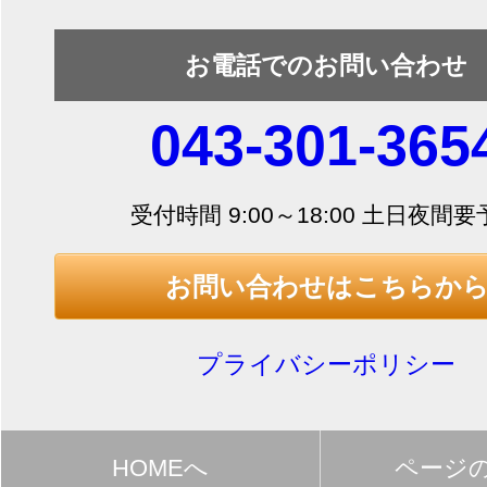
お電話でのお問い合わせ
043-301-365
受付時間 9:00～18:00 土日夜間
お問い合わせはこちらか
プライバシーポリシー
HOMEへ
ページ