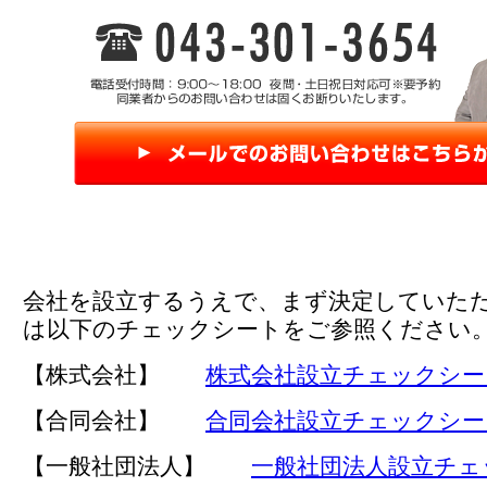
会社を設立するうえで、まず決定していた
は以下のチェックシートをご参照ください
【株式会社】
株式会社設立チェックシー
【合同会社】
合同会社設立チェックシー
【一般社団法人】
一般社団法人設立チェ